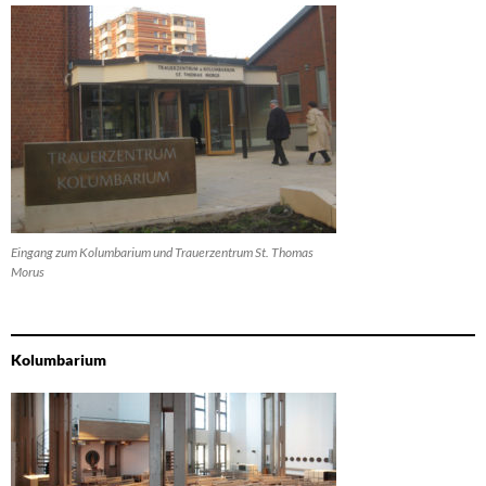
Eingang zum Kolumbarium und Trauerzentrum St. Thomas
Morus
Kolumbarium