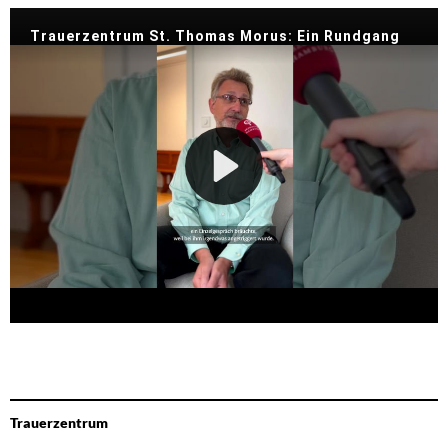
Trauerzentrum