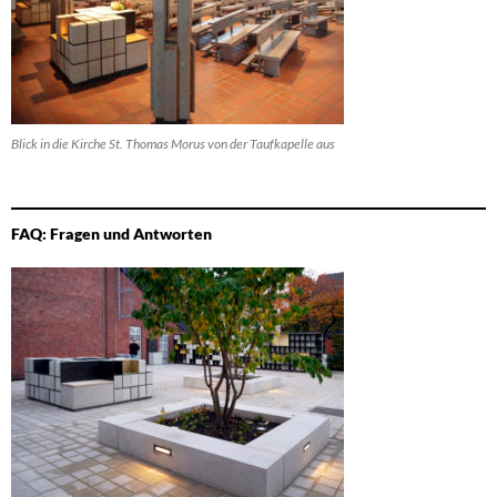
Blick in die Kirche St. Thomas Morus von der Taufkapelle aus
FAQ: Fragen und Antworten