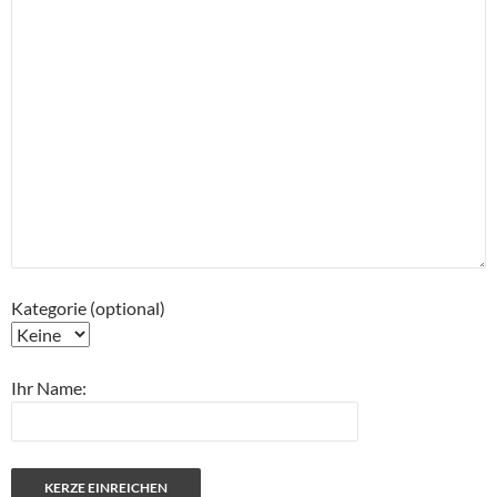
Kategorie (optional)
Ihr Name: