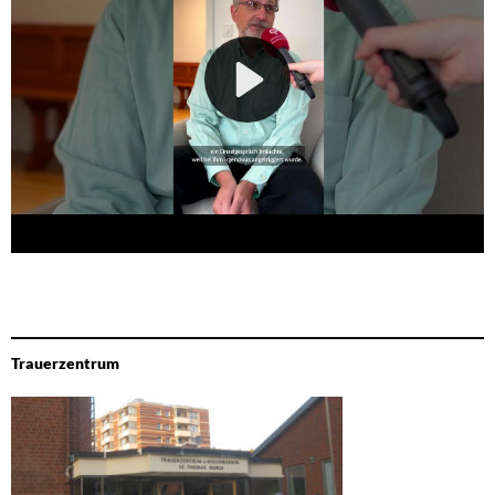
Trauerzentrum