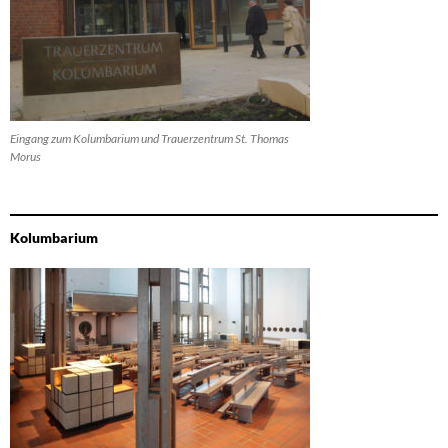
Eingang zum Kolumbarium und Trauerzentrum St. Thomas
Morus
Kolumbarium