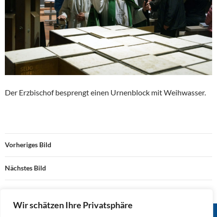
Der Erzbischof besprengt einen Urnenblock mit Weihwasser.
Vorheriges Bild
Nächstes Bild
Wir schätzen Ihre Privatsphäre