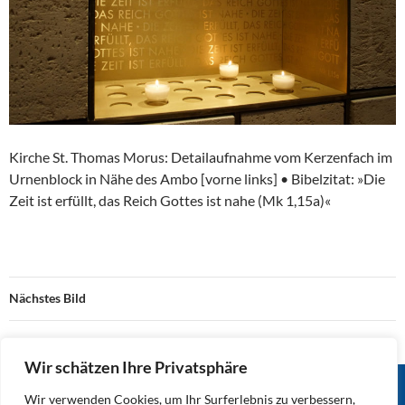
Kirche St. Thomas Morus: Detailaufnahme vom Kerzenfach im
Urnenblock in Nähe des Ambo [vorne links] • Bibelzitat: »Die
Zeit ist erfüllt, das Reich Gottes ist nahe (Mk 1,15a)«
Nächstes Bild
Wir schätzen Ihre Privatsphäre
Wir verwenden Cookies, um Ihr Surferlebnis zu verbessern,